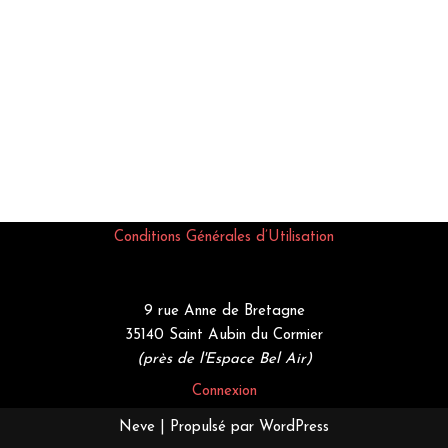
Conditions Générales d’Utilisation
9 rue Anne de Bretagne
35140 Saint Aubin du Cormier
(près de l'Espace Bel Air)
Connexion
Neve
| Propulsé par
WordPress